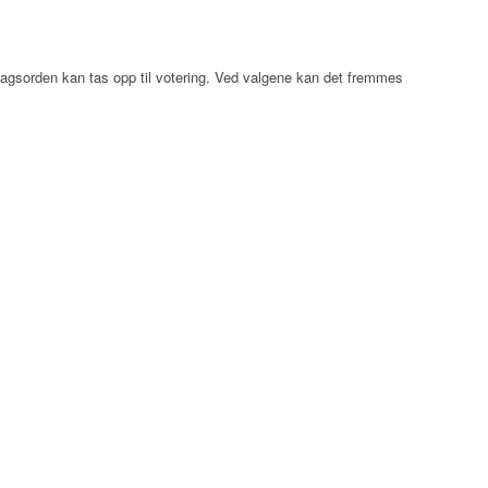
agsorden kan tas opp til votering. Ved valgene kan det fremmes