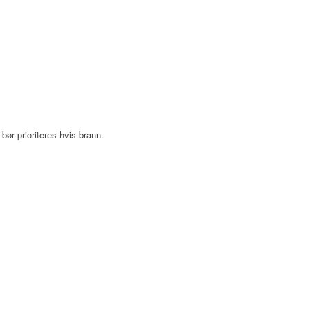
bør prioriteres hvis brann.