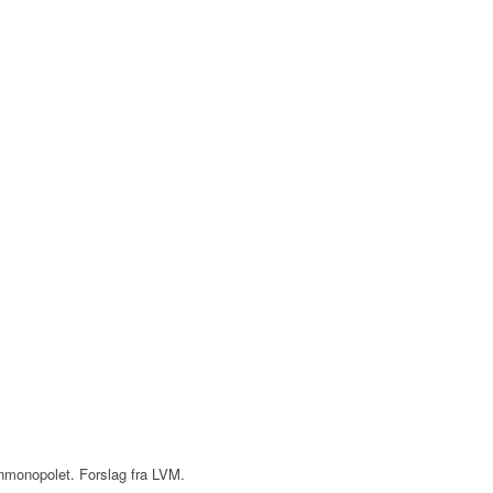
Vinmonopolet. Forslag fra LVM.