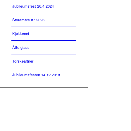
Jubileumsfest 26.4.2024
Styremøte #7 2026
Kjøkkenet
Åtte glass
Torskeaftner
Jubileumsfesten 14.12.2018