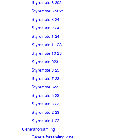
Styremøte 8 2024
Styremøte 5 2024
Styremøte 3 24
Styremøte 2 24
Styremøte 1 24
Styremøte 11 23
Styremøte 10 23
Styremøte 923
Styremøte 8 23
Styremøte 7-23
Styremøte 6-23
Styremøte 5-23
Styremøte 3-23
Styremøte 2-23
Styremøte 1-23
Generalforsamling
Generalforsamling 2026