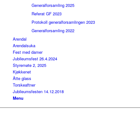
Generalforsamling 2025
Referat GF 2023
Protokoll generalforsamlingen 2023
Generalforsamling 2022
Arendal
Arendalsuka
Fest med damer
Jubileumsfest 26.4.2024
Styremøte 2, 2025
Kjøkkenet
Åtte glass
Torskeaftner
Jubileumsfesten 14.12.2018
Menu