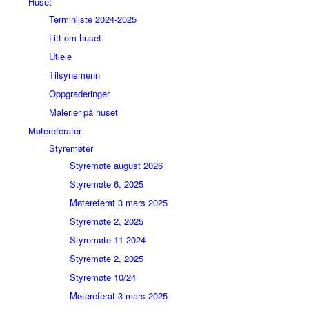
Huset
Terminliste 2024-2025
Litt om huset
Utleie
Tilsynsmenn
Oppgraderinger
Malerier på huset
Møtereferater
Styremøter
Styremøte august 2026
Styremøte 6, 2025
Møtereferat 3 mars 2025
Styremøte 2, 2025
Styremøte 11 2024
Styremøte 2, 2025
Styremøte 10/24
Møtereferat 3 mars 2025